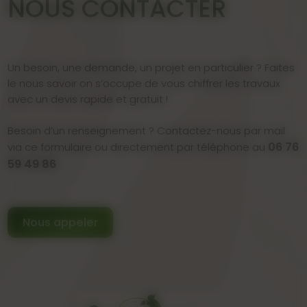
NOUS CONTACTER
Un besoin, une demande, un projet en particulier ? Faites
le nous savoir on s’occupe de vous chiffrer les travaux
avec un devis rapide et gratuit !
Besoin d’un renseignement ? Contactez-nous par mail
06 76
via ce formulaire ou directement par téléphone au
59 49 86
Nous appeler