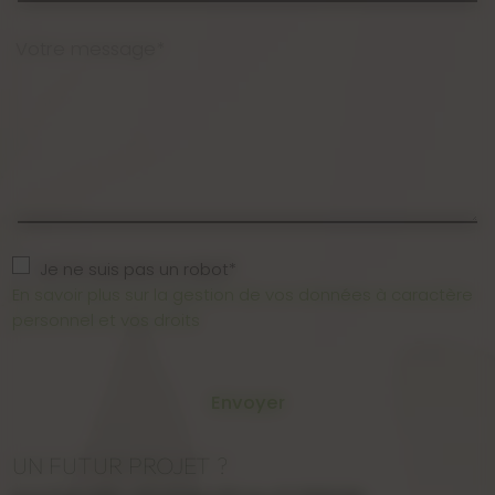
Votre message*
Je ne suis pas un robot*
En savoir plus sur la gestion de vos données à caractère
personnel et vos droits
Envoyer
UN FUTUR PROJET ?