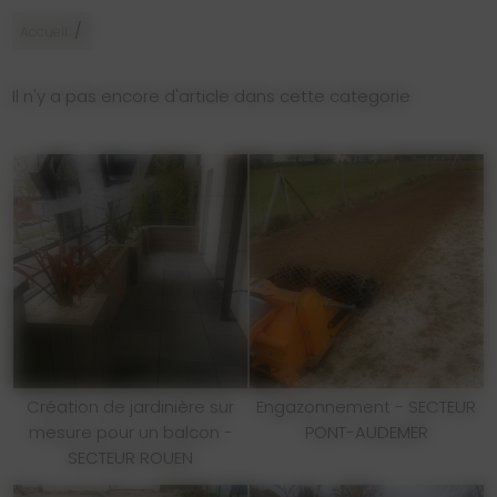
/
Accueil
Il n'y a pas encore d'article dans cette categorie
Création de jardinière sur
Engazonnement - SECTEUR
mesure pour un balcon -
PONT-AUDEMER
SECTEUR ROUEN