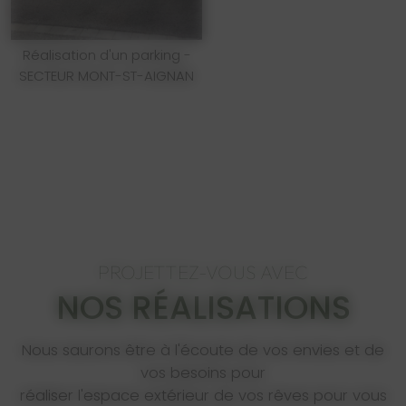
Réalisation d'un parking -
SECTEUR MONT-ST-AIGNAN
PROJETTEZ-VOUS AVEC
NOS RÉALISATIONS
Nous saurons être à l'écoute de vos envies et de
vos besoins pour
réaliser l'espace extérieur de vos rêves pour vous