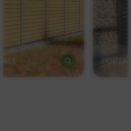
PORTAILS