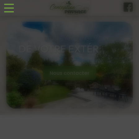
Panneau de gestion des cookies
Nous contacter