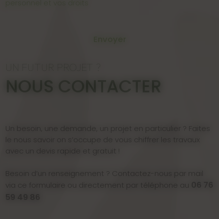
personnel et vos droits
Envoyer
UN FUTUR PROJET ?
NOUS CONTACTER
Un besoin, une demande, un projet en particulier ? Faites
le nous savoir on s’occupe de vous chiffrer les travaux
avec un devis rapide et gratuit !
Besoin d’un renseignement ? Contactez-nous par mail
06 76
via ce formulaire ou directement par téléphone au
59 49 86