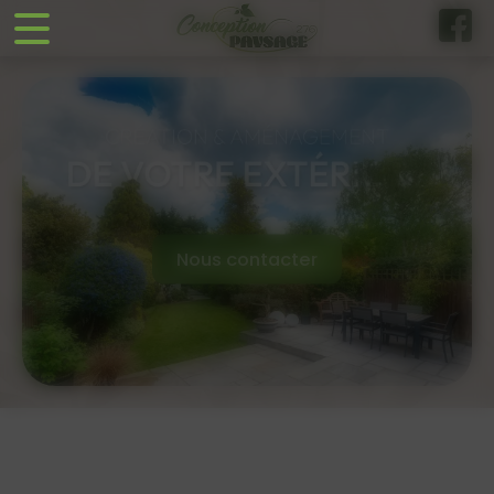
Panneau de gestion des cookies
Nous contacter