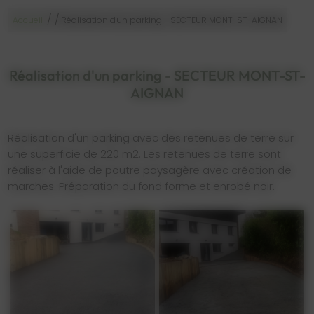
/
/
Accueil
Réalisation d'un parking - SECTEUR MONT-ST-AIGNAN
Réalisation d'un parking - SECTEUR MONT-ST-
AIGNAN
Réalisation d'un parking avec des retenues de terre sur
une superficie de 220 m2. Les retenues de terre sont
réaliser à l'aide de poutre paysagère avec création de
marches. Préparation du fond forme et enrobé noir.