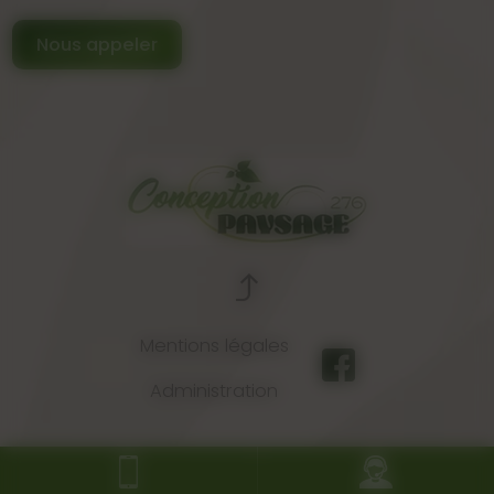
Nous appeler
Mentions légales
Administration