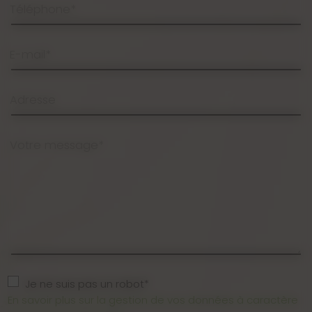
Téléphone*
E-mail*
Adresse
Votre message*
Je ne suis pas un robot*
En savoir plus sur la gestion de vos données à caractère