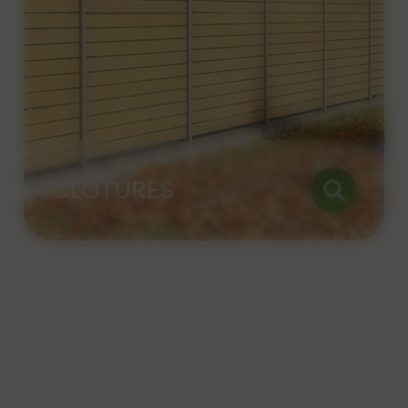
PORTAILS