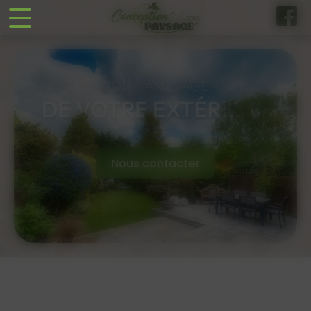
Panneau de gestion des cookies
Nous contacter