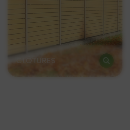
PORTAILS