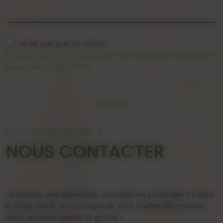
Je ne suis pas un robot*
En savoir plus sur la gestion de vos données à caractère
personnel et vos droits
Envoyer
UN FUTUR PROJET ?
NOUS CONTACTER
Un besoin, une demande, un projet en particulier ? Faites
le nous savoir on s’occupe de vous chiffrer les travaux
avec un devis rapide et gratuit !