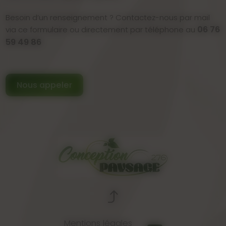
Besoin d’un renseignement ? Contactez-nous par mail
06 76
via ce formulaire ou directement par téléphone au
59 49 86
Nous appeler
Mentions légales