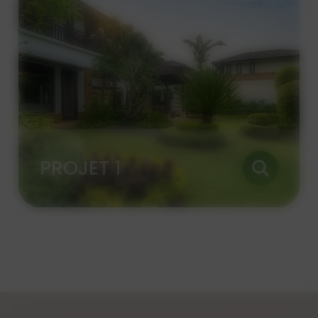
PROJET 1