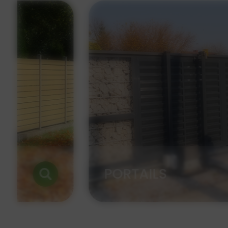
TERRASSE