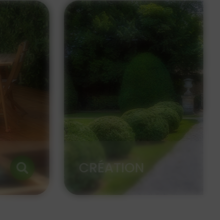
CLÔTURES