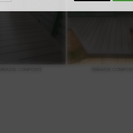
ERRASSE COMPOSITE
TERRASSE COMPOSI