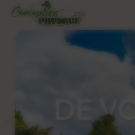
Panneau de gestion des cookies