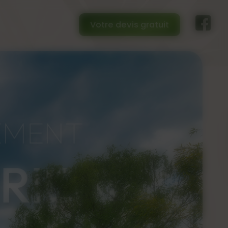
Votre devis gratuit