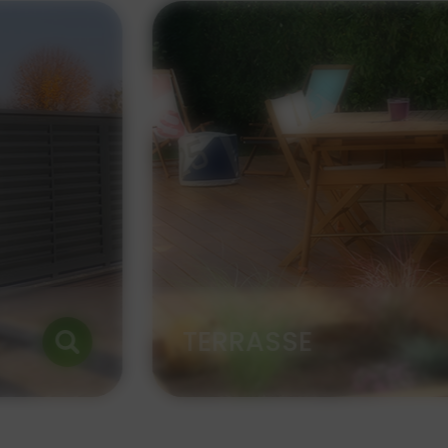
CRÉATION