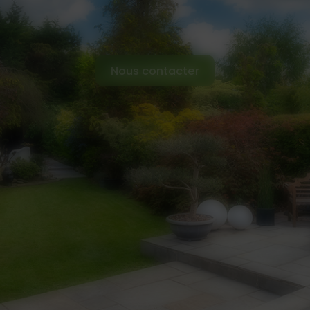
Nous contacter