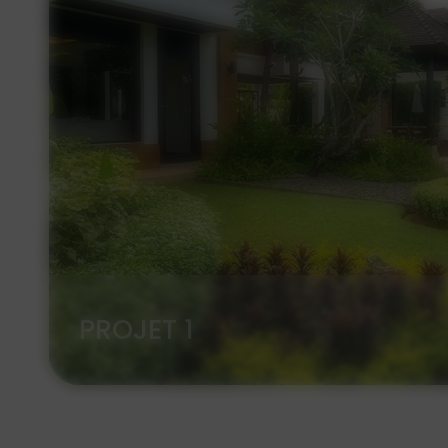
PROJET 1