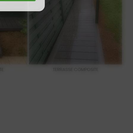
TE
TERRASSE COMPOSITE