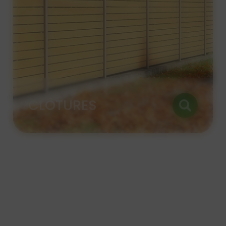
PORTAILS