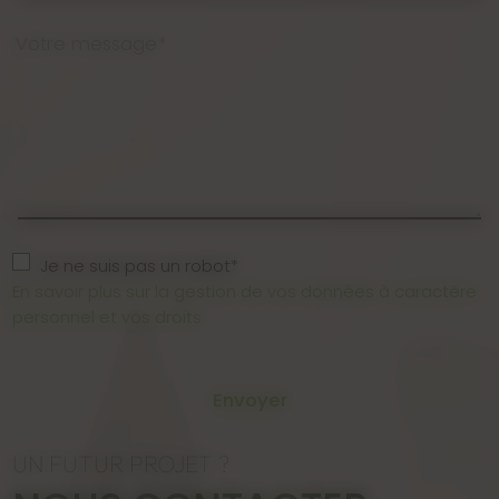
Votre message*
Je ne suis pas un robot*
En savoir plus sur la gestion de vos données à caractère
personnel et vos droits
Envoyer
UN FUTUR PROJET ?