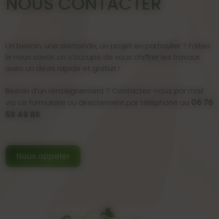
NOUS CONTACTER
Un besoin, une demande, un projet en particulier ? Faites
le nous savoir on s’occupe de vous chiffrer les travaux
avec un devis rapide et gratuit !
Besoin d’un renseignement ? Contactez-nous par mail
06 76
via ce formulaire ou directement par téléphone au
59 49 86
Nous appeler