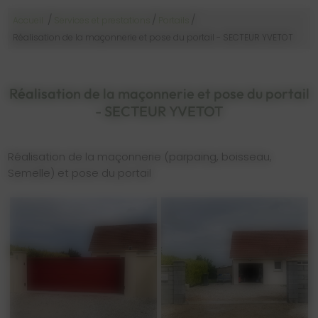
/
/
/
Accueil
Services et prestations
Portails
Réalisation de la maçonnerie et pose du portail - SECTEUR YVETOT
Réalisation de la maçonnerie et pose du portail
- SECTEUR YVETOT
Réalisation de la maçonnerie (parpaing, boisseau,
Semelle) et pose du portail