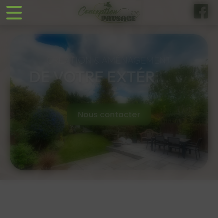
Panneau de gestion des cookies
Nous contacter