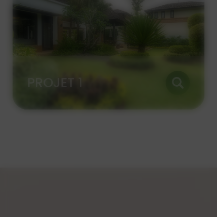
PROJET 1