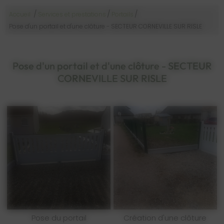
/
/
/
Accueil
Services et prestations
Portails
Pose d'un portail et d'une clôture - SECTEUR CORNEVILLE SUR RISLE
Pose d'un portail et d'une clôture - SECTEUR
CORNEVILLE SUR RISLE
Pose du portail
Création d'une clôture