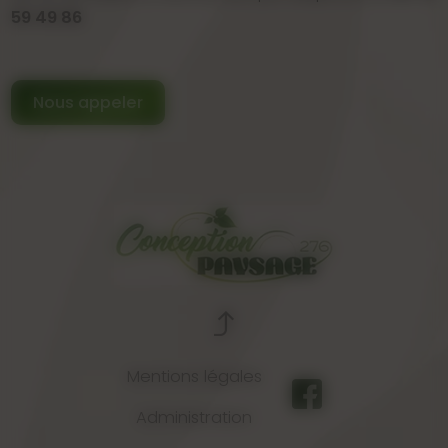
59 49 86
Nous appeler
Mentions légales
Administration