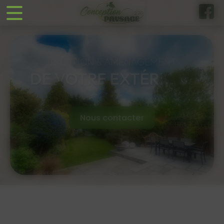
Panneau de gestion des cookies
Nous contacter