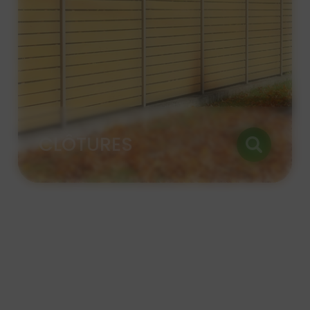
PORTAILS