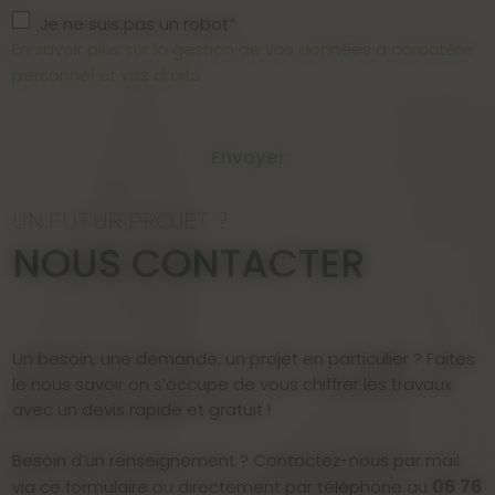
Je ne suis pas un robot*
En savoir plus sur la gestion de vos données à caractère
personnel et vos droits
Envoyer
UN FUTUR PROJET ?
NOUS CONTACTER
Un besoin, une demande, un projet en particulier ? Faites
le nous savoir on s’occupe de vous chiffrer les travaux
avec un devis rapide et gratuit !
Besoin d’un renseignement ? Contactez-nous par mail
06 76
via ce formulaire ou directement par téléphone au